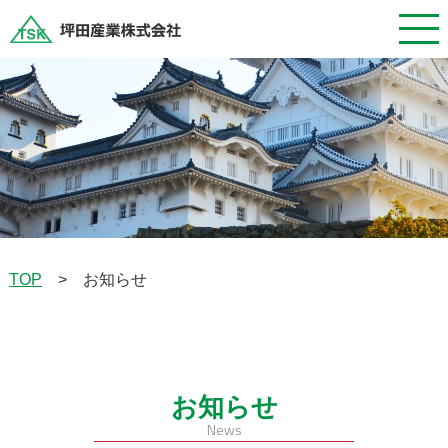
TOP
お知らせ
>
お知らせ
News