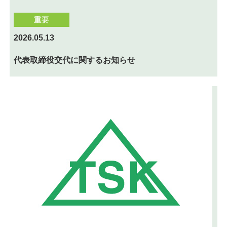
重要
2026.05.13
代表取締役交代に関するお知らせ