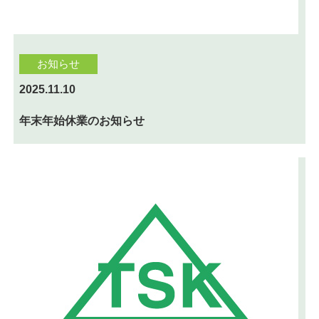
お知らせ
2025.11.10
年末年始休業のお知らせ