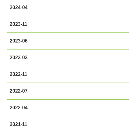
2024-04
2023-11
2023-06
2023-03
2022-11
2022-07
2022-04
2021-11