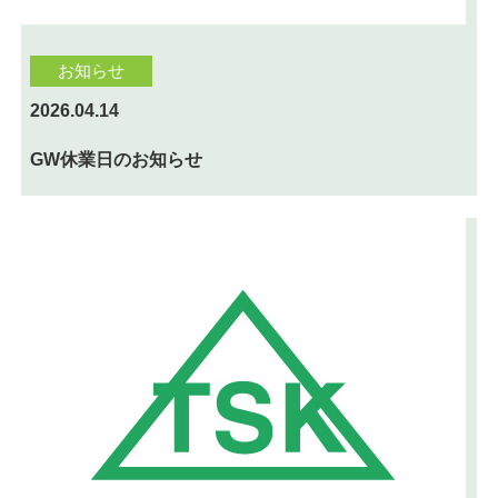
お知らせ
2026.04.14
GW休業日のお知らせ