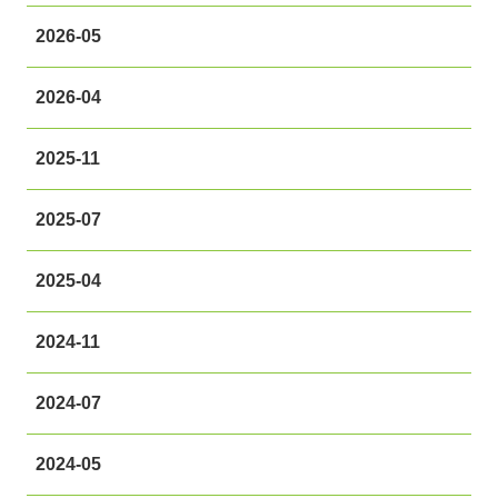
2026-05
2026-04
2025-11
2025-07
2025-04
2024-11
2024-07
2024-05