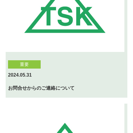
重要
2024.05.31
お問合せからのご連絡について