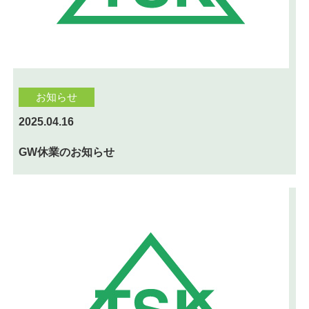
お知らせ
2025.04.16
GW休業のお知らせ