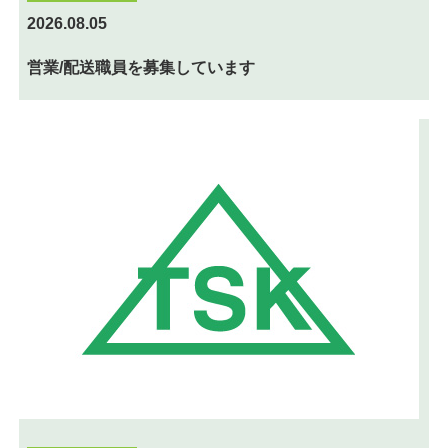
2026.08.05
営業/配送職員を募集しています