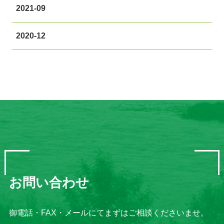
2021-09
2020-12
お問い合わせ
御電話・FAX・メールにてまずはご相談くださいませ。