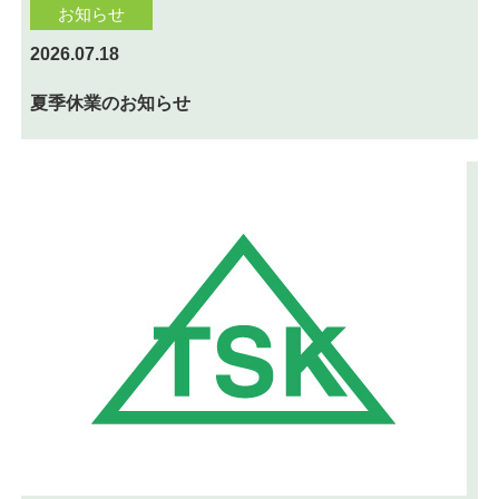
お知らせ
2026.07.18
夏季休業のお知らせ