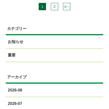
1
2
次へ
カテゴリー
お知らせ
重要
アーカイブ
2026-08
2026-07