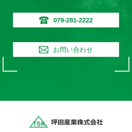
079-281-2222
お問い合わせ