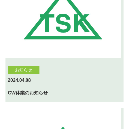
お知らせ
2024.04.08
GW休業のお知らせ