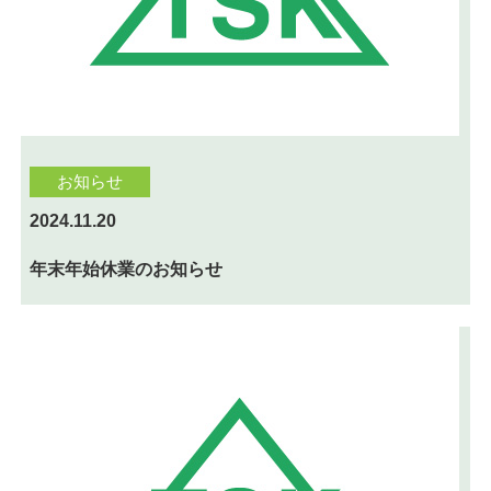
お知らせ
2024.11.20
年末年始休業のお知らせ