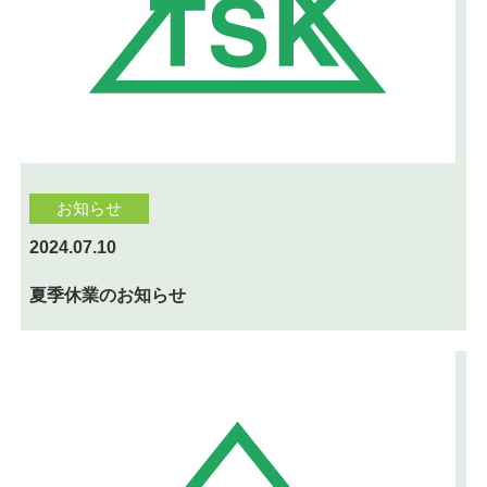
お知らせ
2024.07.10
夏季休業のお知らせ