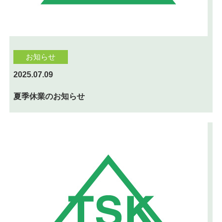
お知らせ
2025.07.09
夏季休業のお知らせ