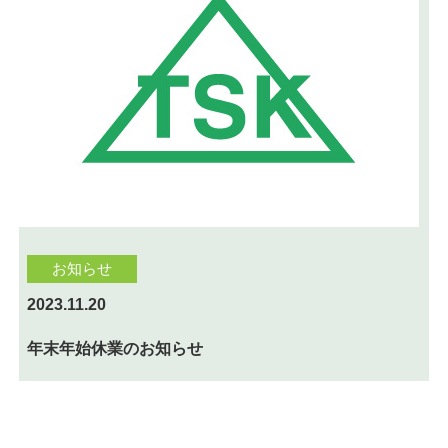
お知らせ
2023.11.20
年末年始休業のお知らせ