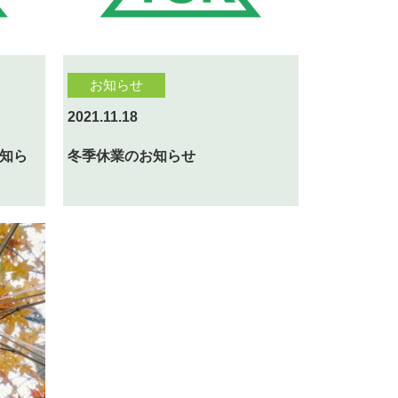
お知らせ
2021.11.18
知ら
冬季休業のお知らせ