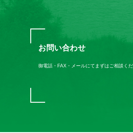
お問い合わせ
御電話・FAX・メールにてまずはご相談く