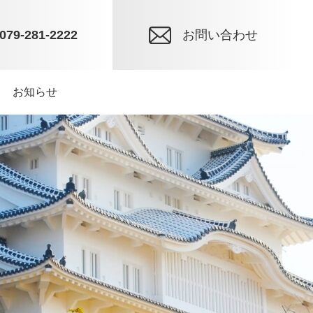
079-281-2222
お問い合わせ
お知らせ