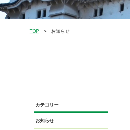
TOP
お知らせ
>
カテゴリー
お知らせ