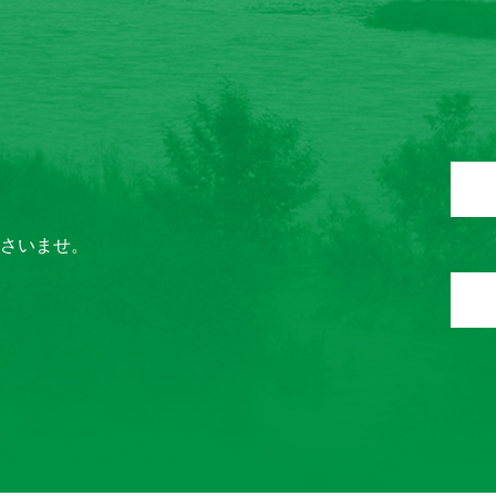
ださいませ。