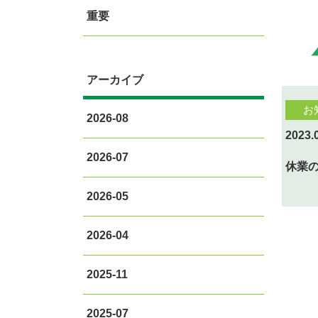
重要
アーカイブ
お
2026-08
2023.
2026-07
休業
2026-05
2026-04
2025-11
2025-07