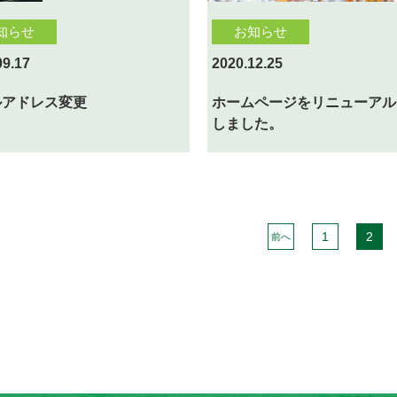
知らせ
お知らせ
09.17
2020.12.25
ルアドレス変更
ホームページをリニューアル
しました。
1
2
前へ