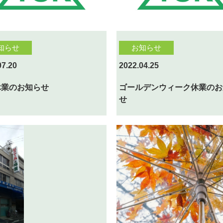
知らせ
お知らせ
07.20
2022.04.25
休業のお知らせ
ゴールデンウィーク休業のお
せ