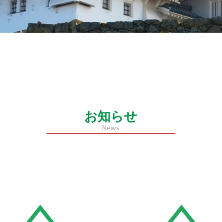
お知らせ
News