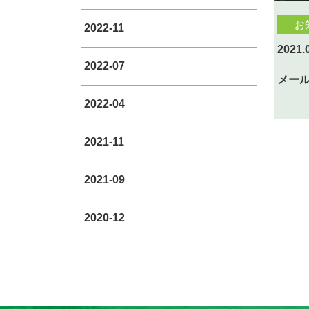
お
2022-11
2021.
2022-07
メー
2022-04
2021-11
2021-09
2020-12