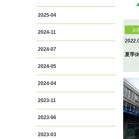
2025-04
お
2024-11
2022.
2024-07
夏季
2024-05
2024-04
2023-11
2023-06
2023-03