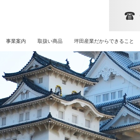
坪田産業だからできること
事業案内
取扱い商品