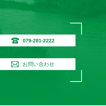
079-281-2222
お問い合わせ