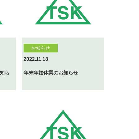
お知らせ
2022.11.18
知ら
年末年始休業のお知らせ