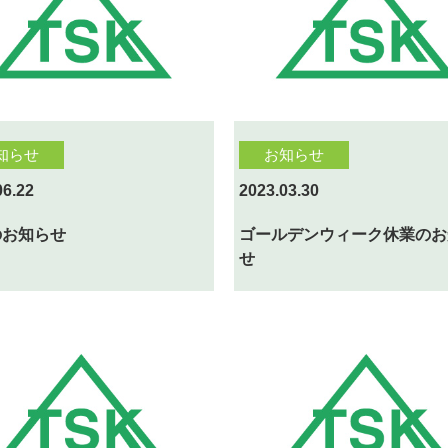
知らせ
お知らせ
06.22
2023.03.30
のお知らせ
ゴールデンウィーク休業のお
せ