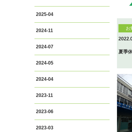
2025-04
お
2024-11
2022.
2024-07
夏季
2024-05
2024-04
2023-11
2023-06
2023-03