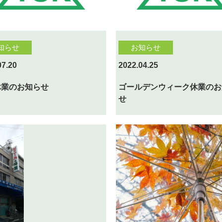
知らせ
お知らせ
07.20
2022.04.25
休業のお知らせ
ゴールデンウィーク休業のお
せ