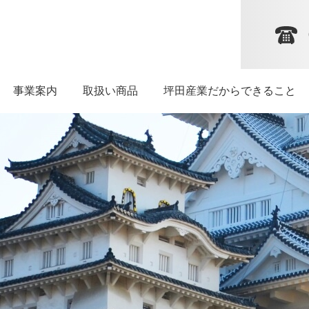
坪田産業だからできること
事業案内
取扱い商品