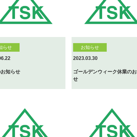
知らせ
お知らせ
06.22
2023.03.30
のお知らせ
ゴールデンウィーク休業のお
せ