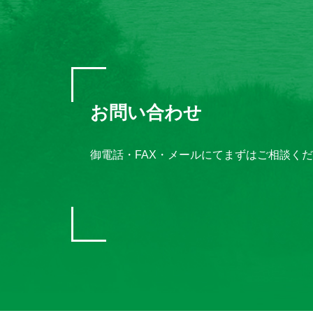
お問い合わせ
御電話・FAX・メールにてまずはご相談く