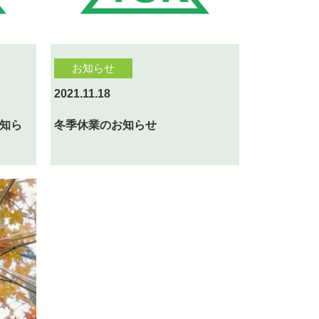
お知らせ
2021.11.18
知ら
冬季休業のお知らせ