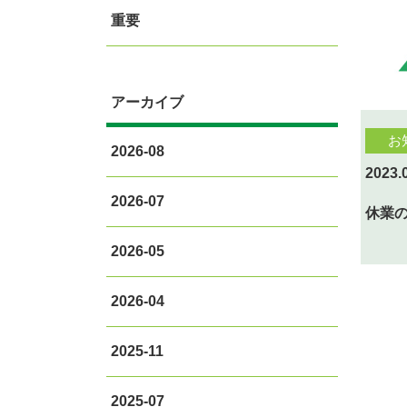
重要
アーカイブ
お
2026-08
2023.
2026-07
休業
2026-05
2026-04
2025-11
2025-07