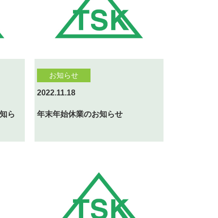
お知らせ
2022.11.18
知ら
年末年始休業のお知らせ