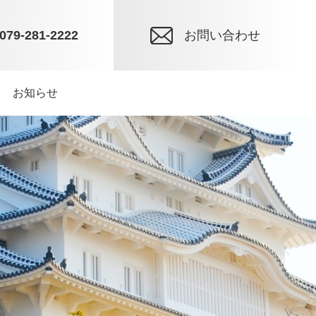
079-281-2222
お問い合わせ
お知らせ