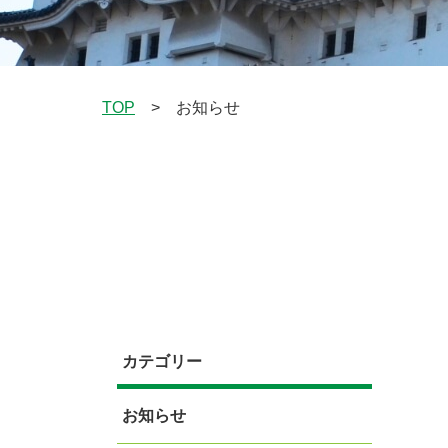
TOP
お知らせ
>
カテゴリー
お知らせ