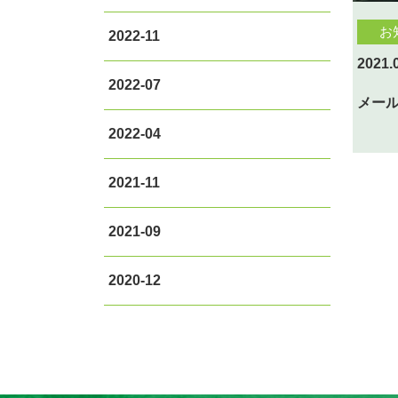
お
2022-11
2021.
2022-07
メー
2022-04
2021-11
2021-09
2020-12