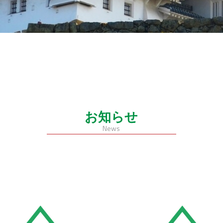
お知らせ
News