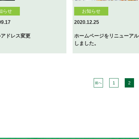
知らせ
お知らせ
09.17
2020.12.25
ルアドレス変更
ホームページをリニューアル
しました。
1
2
前へ