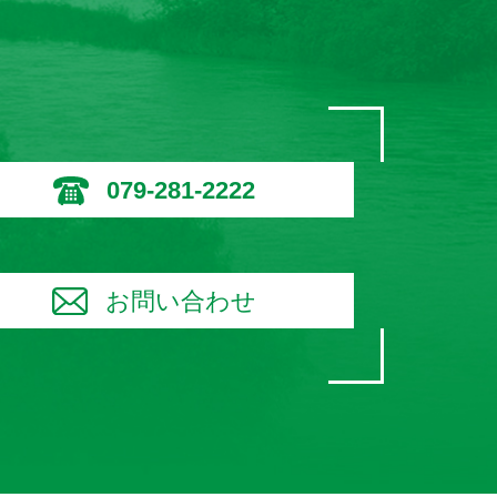
079-281-2222
お問い合わせ