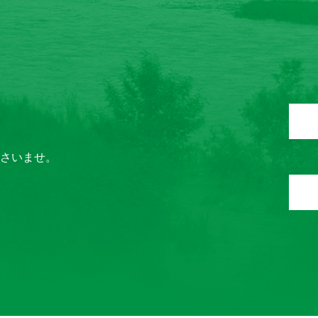
ださいませ。