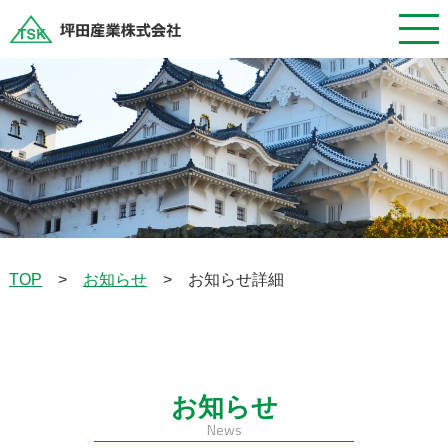
お知らせ
お知らせ詳細
TOP
>
>
お知らせ
News