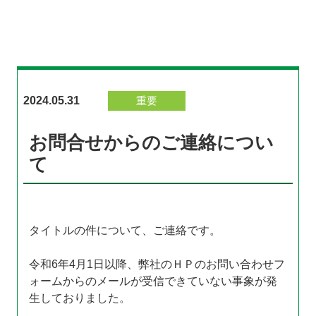
2024.05.31
重要
お問合せからのご連絡につい
て
タイトルの件について、ご連絡です。
令和6年4月1日以降、弊社のＨＰのお問い合わせフ
ォームからのメールが受信できていない事象が発
生しておりました。