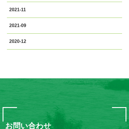
2021-11
2021-09
2020-12
お問い合わせ