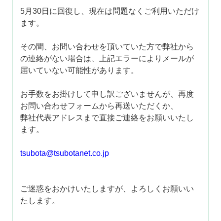
5月30日に回復し、現在は問題なくご利用いただけ
ます。
その間、お問い合わせを頂いていた方で弊社から
の連絡がない場合は、上記エラーによりメールが
届いていない可能性があります。
お手数をお掛けして申し訳ございませんが、再度
お問い合わせフォームから再送いただくか、
弊社代表アドレスまで直接ご連絡をお願いいたし
ます。
tsubota@tsubotanet.co.jp
ご迷惑をおかけいたしますが、よろしくお願いい
たします。