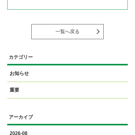
一覧へ戻る
カテゴリー
お知らせ
重要
アーカイブ
2026-08