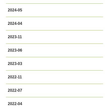
2024-05
2024-04
2023-11
2023-06
2023-03
2022-11
2022-07
2022-04