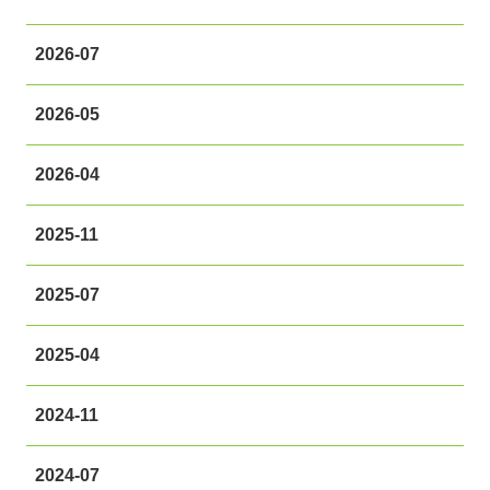
2026-07
2026-05
2026-04
2025-11
2025-07
2025-04
2024-11
2024-07