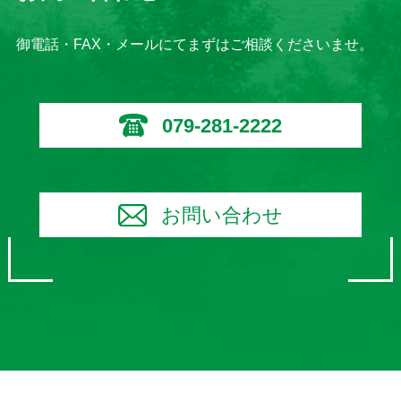
御電話・FAX・メールにてまずはご相談くださいませ。
079-281-2222
お問い合わせ