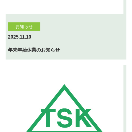
お知らせ
2025.11.10
年末年始休業のお知らせ