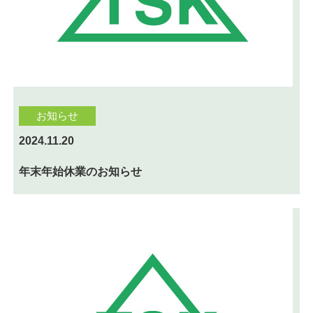
お知らせ
2024.11.20
年末年始休業のお知らせ