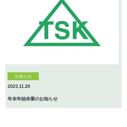
お知らせ
2023.11.20
年末年始休業のお知らせ