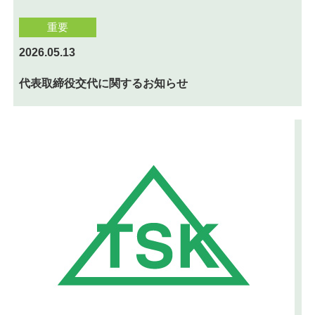
重要
2026.05.13
代表取締役交代に関するお知らせ