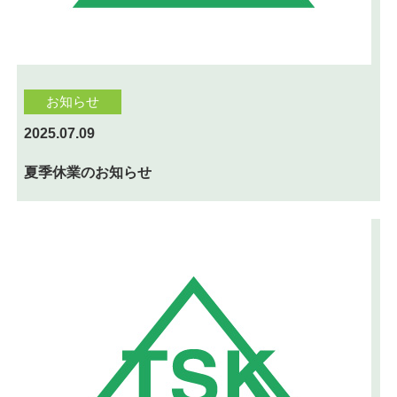
お知らせ
2025.07.09
夏季休業のお知らせ