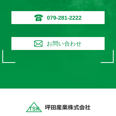
079-281-2222
お問い合わせ