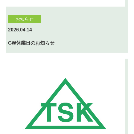
お知らせ
2026.04.14
GW休業日のお知らせ