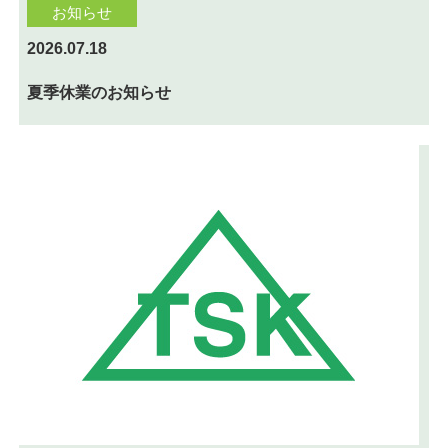
お知らせ
2026.07.18
夏季休業のお知らせ