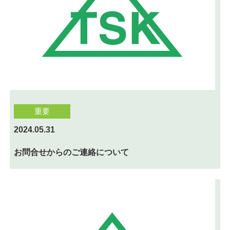
重要
2024.05.31
お問合せからのご連絡について