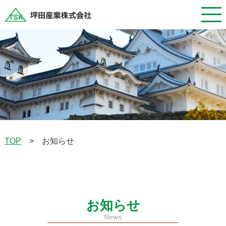
TOP
お知らせ
>
お知らせ
News