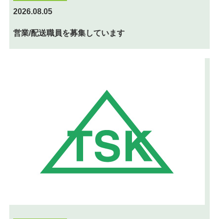
2026.08.05
営業/配送職員を募集しています