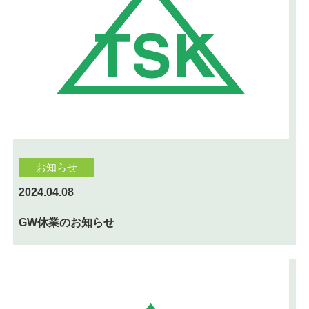
お知らせ
2024.04.08
GW休業のお知らせ