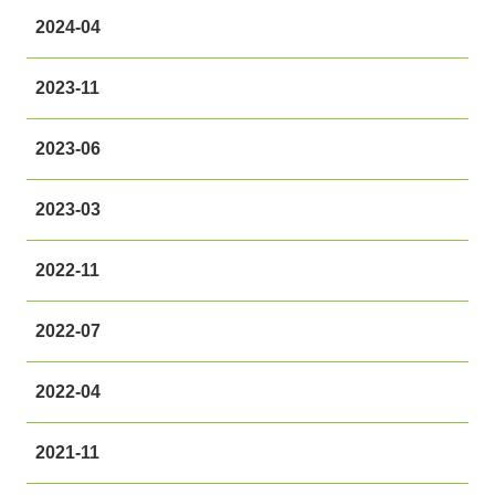
2024-04
2023-11
2023-06
2023-03
2022-11
2022-07
2022-04
2021-11