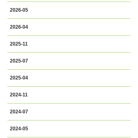
2026-05
2026-04
2025-11
2025-07
2025-04
2024-11
2024-07
2024-05