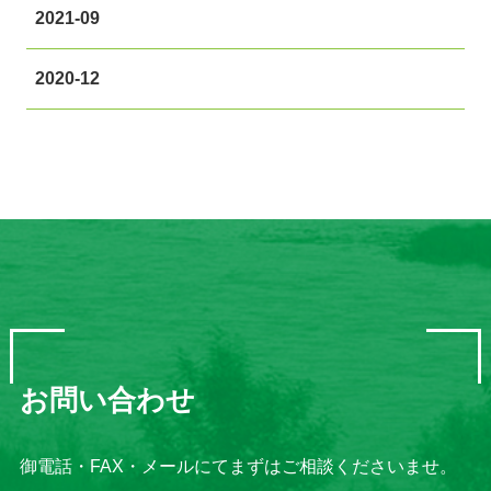
2021-09
2020-12
お問い合わせ
御電話・FAX・メールにてまずはご相談くださいませ。