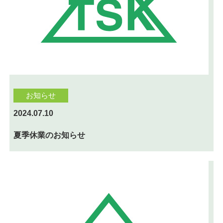
お知らせ
2024.07.10
夏季休業のお知らせ