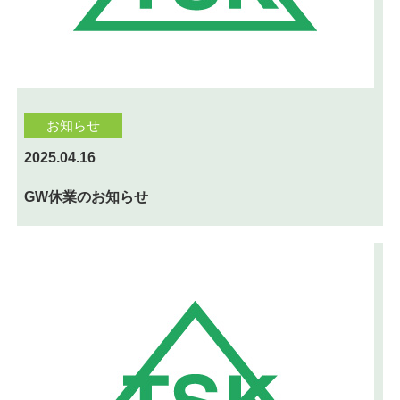
お知らせ
2025.04.16
GW休業のお知らせ