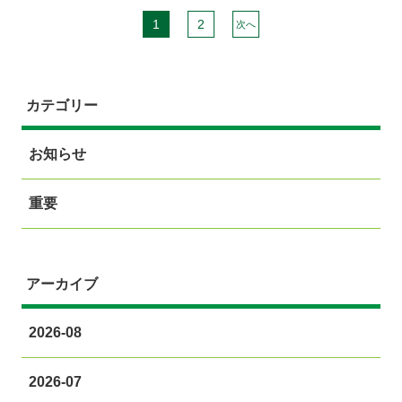
1
2
次へ
カテゴリー
お知らせ
重要
アーカイブ
2026-08
2026-07