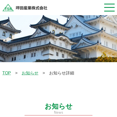
お知らせ
お知らせ詳細
TOP
>
>
お知らせ
News