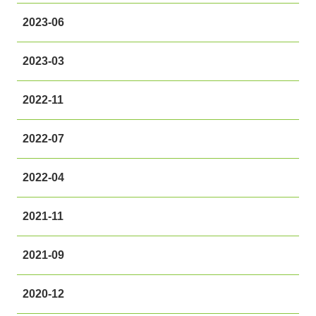
2023-06
2023-03
2022-11
2022-07
2022-04
2021-11
2021-09
2020-12