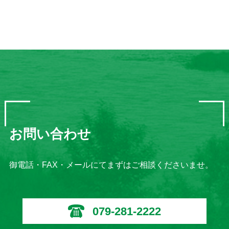
お問い合わせ
御電話・FAX・メールにてまずはご相談くださいませ。
079-281-2222