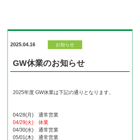
2025.04.16
お知らせ
GW休業のお知らせ
2025年度 GW休業は下記の通りとなります。
04/28(月) 通常営業
04/29(火) 休業
04/30(水) 通常営業
05/01(木) 通常営業