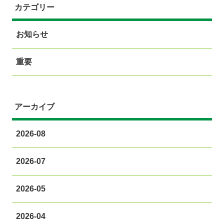
カテゴリー
お知らせ
重要
アーカイブ
2026-08
2026-07
2026-05
2026-04