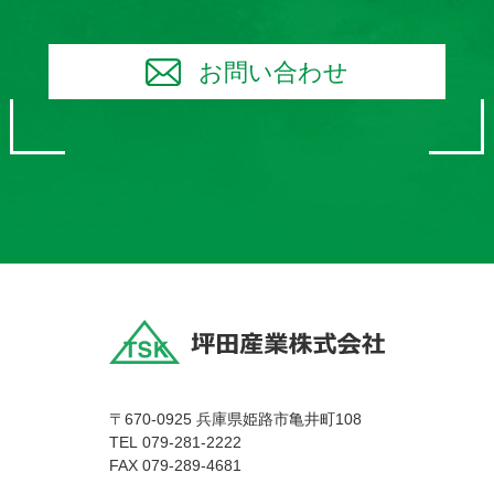
お問い合わせ
〒670-0925 兵庫県姫路市亀井町108
079-281-2222
TEL
FAX 079-289-4681