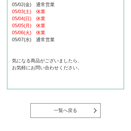
05/02(金) 通常営業
05/03(土) 休業
05/04(日) 休業
05/05(月) 休業
05/06(火) 休業
05/07(水) 通常営業
気になる商品がございましたら、
お気軽にお問い合わせください。
一覧へ戻る