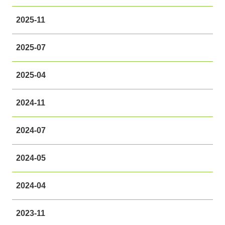
2025-11
2025-07
2025-04
2024-11
2024-07
2024-05
2024-04
2023-11