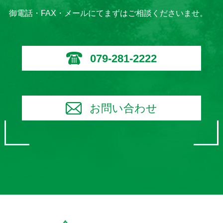
御電話・FAX・メールにてまずはご相談くださいませ。
079-281-2222
お問い合わせ