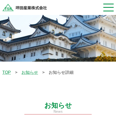
お知らせ
お知らせ詳細
TOP
>
>
お知らせ
News