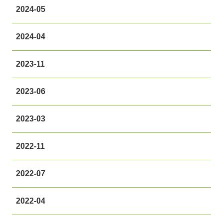
2024-05
2024-04
2023-11
2023-06
2023-03
2022-11
2022-07
2022-04