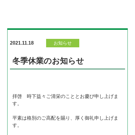
2021.11.18
お知らせ
冬季休業のお知らせ
拝啓 時下益々ご清栄のこととお慶び申し上げま
す。
平素は格別のご高配を賜り、厚く御礼申し上げま
す。