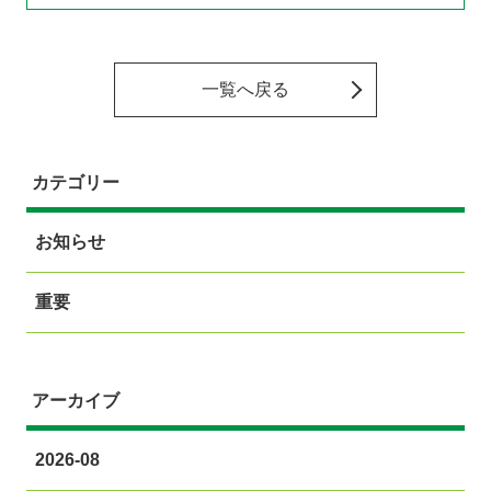
一覧へ戻る
カテゴリー
お知らせ
重要
アーカイブ
2026-08