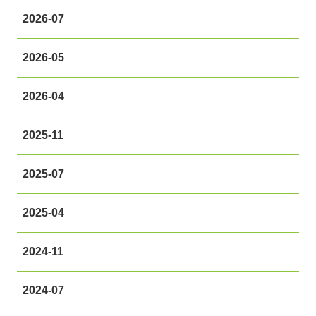
2026-07
2026-05
2026-04
2025-11
2025-07
2025-04
2024-11
2024-07