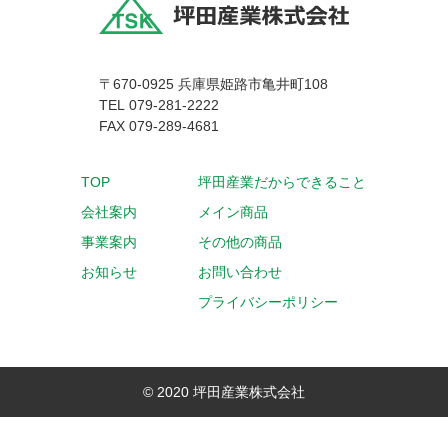
〒670-0925 兵庫県姫路市亀井町108
079-281-2222
TEL
FAX 079-289-4681
坪田産業だからできること
TOP
メイン商品
会社案内
その他の商品
事業案内
お問い合わせ
お知らせ
プライバシーポリシー
© 2020 坪田産業株式会社