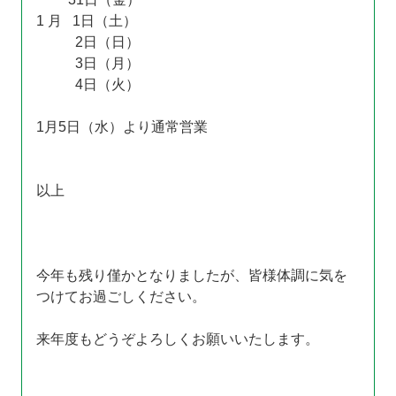
1 月 1日（土）
2日（日）
3日（月）
4日（火）
1月5日（水）より通常営業
以上
今年も残り僅かとなりましたが、皆様体調に気を
つけてお過ごしください。
来年度もどうぞよろしくお願いいたします。