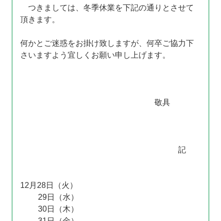
つきましては、冬季休業を下記の通りとさせて
頂きます。
何かとご迷惑をお掛け致しますが、何卒ご協力下
さいますよう宜しくお願い申し上げます。
敬具
記
12月28日（火）
29日（水）
30日（木）
31日（金）