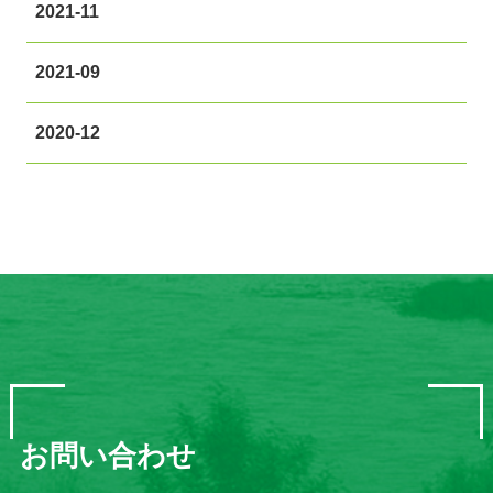
2021-11
2021-09
2020-12
お問い合わせ